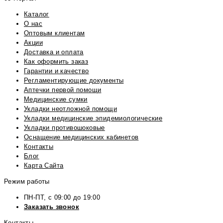
Каталог
О нас
Оптовым клиентам
Акции
Доставка и оплата
Как оформить заказ
Гарантии и качество
Регламентирующие документы
Аптечки первой помощи
Медицинские сумки
Укладки неотложной помощи
Укладки медицинские эпидемиологические
Укладки противошоковые
Оснащение медицинских кабинетов
Контакты
Блог
Карта Сайта
Режим работы
ПН-ПТ, с 09:00 до 19:00
Заказать звонок
Контакты