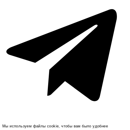
Мы используем файлы cookie, чтобы вам было удобнее