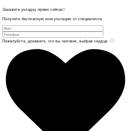
Закажите укладку прямо сейчас!
Получите бесплатную консультацию от специалиста
Пожалуйста, докажите, что вы человек, выбрав
сердце
.