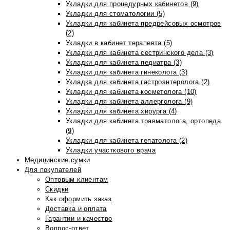
Укладки для процедурных кабинетов (9)
Укладки для стоматологии (5)
Укладки для кабинета предрейсовых осмотров
(2)
Укладки в кабинет терапевта (5)
Укладки для кабинета сестринского дела (3)
Укладки для кабинета педиатра (3)
Укладки для кабинета гинеколога (3)
Укладка для кабинета гастроэнтеролога (2)
Укладки для кабинета косметолога (10)
Укладки для кабинета аллерголога (9)
Укладки для кабинета хирурга (4)
Укладки для кабинета травматолога, ортопеда
(9)
Укладки для кабинета гепатолога (2)
Укладки участкового врача
Медицинские сумки
Для покупателей
Оптовым клиентам
Скидки
Как оформить заказ
Доставка и оплата
Гарантии и качество
Вопрос-ответ