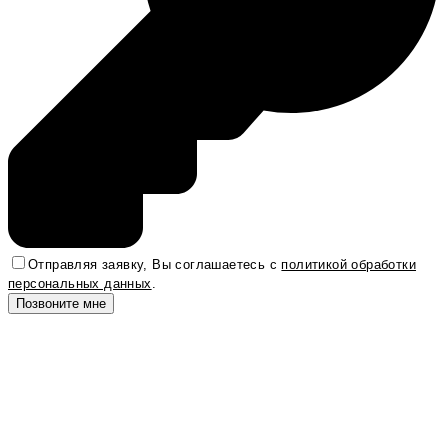
Отправляя заявку, Вы соглашаетесь с
политикой обработки
персональных данных
.