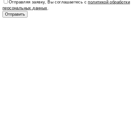
Отправляя заявку, Вы соглашаетесь с
политикой обработки
персональных данных
.