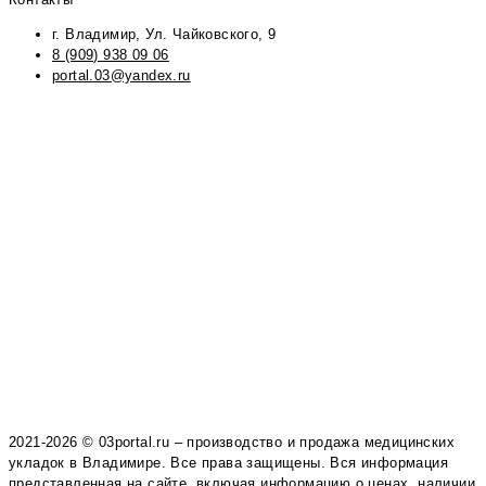
г. Владимир, Ул. Чайковского, 9
8 (909) 938 09 06
portal.03@yandex.ru
2021-2026 © 03portal.ru – производство и продажа медицинских
укладок в Владимире. Все права защищены. Вся информация
представленная на сайте, включая информацию о ценах, наличии