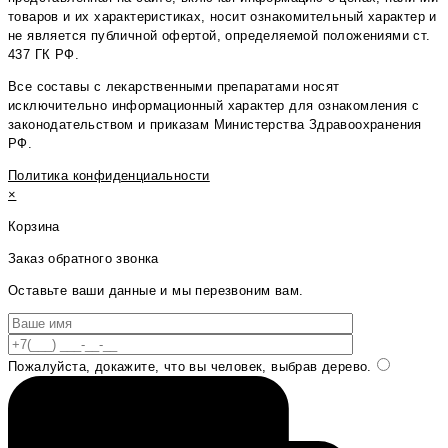
товаров и их характеристиках, носит ознакомительный характер и
не является публичной офертой, определяемой положениями ст.
437 ГК РФ.
Все составы с лекарственными препаратами носят
исключительно информационный характер для ознакомления с
законодательством и приказам Министерства Здравоохранения
РФ.
Политика конфиденциальности
×
Корзина
Заказ обратного звонка
Оставьте ваши данные и мы перезвоним вам.
Пожалуйста, докажите, что вы человек, выбрав
дерево
.