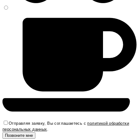
Отправляя заявку, Вы соглашаетесь с
политикой обработки
персональных данных
.