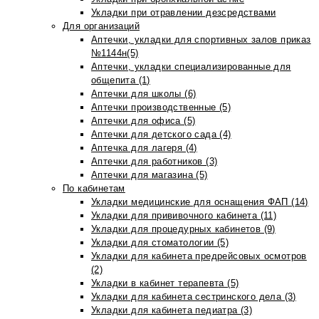
Укладки при отравлении дезсредствами
Для организаций
Аптечки, укладки для спортивных залов приказ
№1144н(5)
Аптечки, укладки специализированные для
общепита (1)
Аптечки для школы (6)
Аптечки производственные (5)
Аптечки для офиса (5)
Аптечки для детского сада (4)
Аптечка для лагеря (4)
Аптечки для работников (3)
Аптечки для магазина (5)
По кабинетам
Укладки медицинские для оснащения ФАП (14)
Укладки для прививочного кабинета (11)
Укладки для процедурных кабинетов (9)
Укладки для стоматологии (5)
Укладки для кабинета предрейсовых осмотров
(2)
Укладки в кабинет терапевта (5)
Укладки для кабинета сестринского дела (3)
Укладки для кабинета педиатра (3)