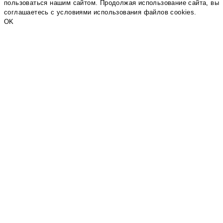
пользоваться нашим сайтом. Продолжая использование сайта, вы
соглашаетесь c условиями использования файлов cookies.
OK