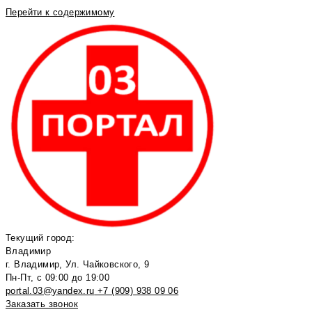
Перейти к содержимому
Текущий город:
Владимир
г. Владимир, Ул. Чайковского, 9
Пн-Пт, с 09:00 до 19:00
portal.03@yandex.ru
+7 (909) 938 09 06
Заказать звонок