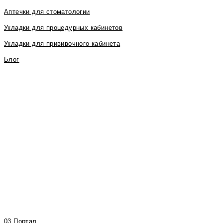
Аптечки для стоматологии
Укладки для процедурных кабинетов
Укладки для прививочного кабинета
Блог
03 Портал