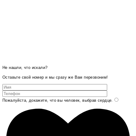
Не нашли, что искали?
Оставьте свой номер и мы сразу же Вам перезвоним!
Пожалуйста, докажите, что вы человек, выбрав
сердце
.