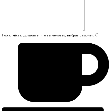
Пожалуйста, докажите, что вы человек, выбрав
самолет
.