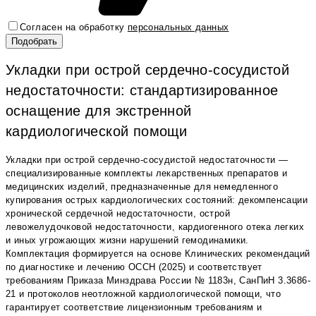
Согласен на обработку
персональных данных
Укладки при острой сердечно-сосудистой
недостаточности: стандартизированное
оснащение для экстренной
кардиологической помощи
Укладки при острой сердечно-сосудистой недостаточности —
специализированные комплекты лекарственных препаратов и
медицинских изделий, предназначенные для немедленного
купирования острых кардиологических состояний: декомпенсации
хронической сердечной недостаточности, острой
левожелудочковой недостаточности, кардиогенного отека легких
и иных угрожающих жизни нарушений гемодинамики.
Комплектация формируется на основе Клинических рекомендаций
по диагностике и лечению ОССН (2025) и соответствует
требованиям Приказа Минздрава России № 1183н, СанПиН 3.3686-
21 и протоколов неотложной кардиологической помощи, что
гарантирует соответствие лицензионным требованиям и