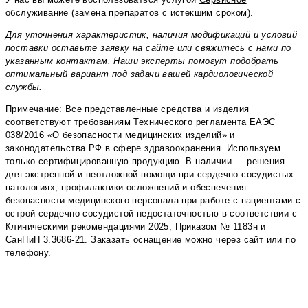
обслуживание (замена препаратов с истекшим сроком)
.
Для уточнения характеристик, наличия модификаций и условий
поставки оставьте заявку на сайте или свяжитесь с нами по
указанным контактам. Наши эксперты помогут подобрать
оптимальный вариант под задачи вашей кардиологической
службы.
Примечание: Все представленные средства и изделия
соответствуют требованиям Технического регламента ЕАЭС
038/2016 «О безопасности медицинских изделий» и
законодательства РФ в сфере здравоохранения. Используем
только сертифицированную продукцию. В наличии — решения
для экстренной и неотложной помощи при сердечно-сосудистых
патологиях, профилактики осложнений и обеспечения
безопасности медицинского персонала при работе с пациентами с
острой сердечно-сосудистой недостаточностью в соответствии с
Клиническими рекомендациями 2025, Приказом № 1183н и
СанПиН 3.3686-21. Заказать оснащение можно через сайт или по
телефону.