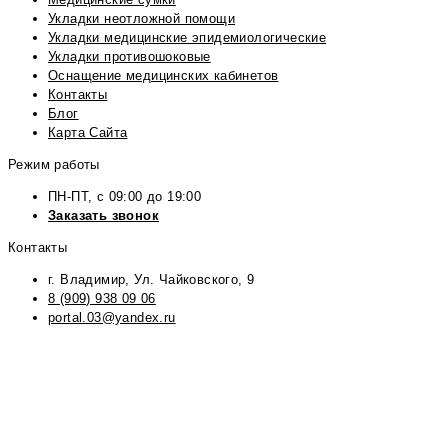
Укладки неотложной помощи
Укладки медицинские эпидемиологические
Укладки противошоковые
Оснащение медицинских кабинетов
Контакты
Блог
Карта Сайта
Режим работы
ПН-ПТ, с 09:00 до 19:00
Заказать звонок
Контакты
г. Владимир, Ул. Чайковского, 9
8 (909) 938 09 06
portal.03@yandex.ru