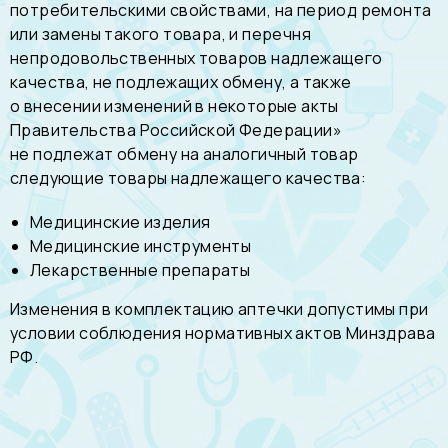
потребительскими свойствами, на период ремонта
или замены такого товара, и перечня
непродовольственных товаров надлежащего
качества, не подлежащих обмену, а также
о внесении изменений в некоторые акты
Правительства Российской Федерации»
не подлежат обмену на аналогичный товар
следующие товары надлежащего качества:
Медицинские изделия
Медицинские инструменты
Лекарственные препараты
Изменения в комплектацию аптечки допустимы при
условии соблюдения нормативных актов Минздрава
РФ.