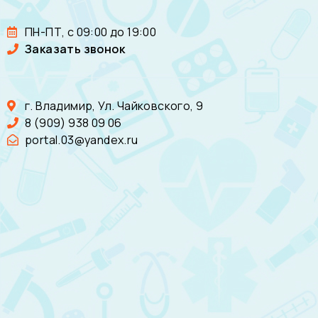
ПН-ПТ, с 09:00 до 19:00
Заказать звонок
г. Владимир, Ул. Чайковского, 9
8 (909) 938 09 06
portal.03@yandex.ru