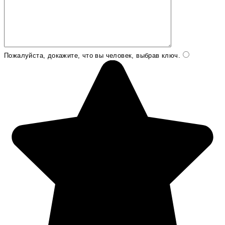
Пожалуйста, докажите, что вы человек, выбрав
ключ
.