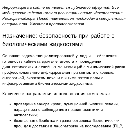
Информация на сайте не является публичной офертой. Все
медицинские изделия имеют регистрационные удостоверения
Росздравнадзора. Перед применением необходима консультация
специалиста. Имеются противопоказания.
Назначение: безопасность при работе с
биологическими жидкостями
Основная задача специализированной укладки — обеспечить
готовность кабинета врача-гепатолога к проведению
диагностических и лечебных манипуляций с минимизацией риска
профессионального инфицирования при контакте с кровью,
сывороткой, биоптатом печени и иными потенциально
инфицированными биологическими жидкостями.
Ключевые направления использования комплекта:
проведение забора крови, пункционной биопсии печени,
парацентеза с соблюдением правил асептики и
антисептики;
безопасная обработка и транспортировка биологических
проб для доставки в лабораторию на исследование (ПЦР,