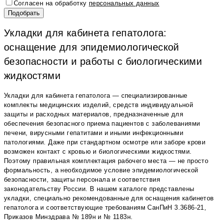
Согласен на обработку
персональных данных
Укладки для кабинета гепатолога:
оснащение для эпидемиологической
безопасности и работы с биологическими
жидкостями
Укладки для кабинета гепатолога — специализированные
комплекты медицинских изделий, средств индивидуальной
защиты и расходных материалов, предназначенные для
обеспечения безопасного приема пациентов с заболеваниями
печени, вирусными гепатитами и иными инфекционными
патологиями. Даже при стандартном осмотре или заборе крови
возможен контакт с кровью и биологическими жидкостями.
Поэтому правильная комплектация рабочего места — не просто
формальность, а необходимое условие эпидемиологической
безопасности, защиты персонала и соответствия
законодательству России. В нашем каталоге представлены
укладки, специально рекомендованные для оснащения кабинетов
гепатолога и соответствующие требованиям СанПиН 3.3686-21,
Приказов Минздрава № 189н и № 1183н.