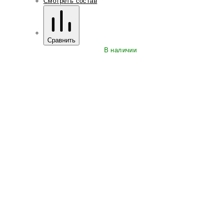
Смотреть состав
Сравнить
В наличии