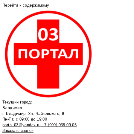
Перейти к содержимому
Текущий город:
Владимир
г. Владимир, Ул. Чайковского, 9
Пн-Пт, с 09:00 до 19:00
portal.03@yandex.ru
+7 (909) 938 09 06
Заказать звонок