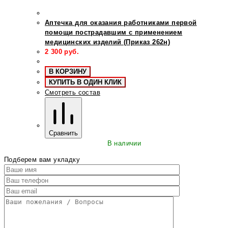
Аптечка для оказания работниками первой
помощи пострадавшим с применением
медицинских изделий (Приказ 262н)
2 300
руб.
В КОРЗИНУ
КУПИТЬ В ОДИН КЛИК
Смотреть состав
Сравнить
В наличии
Подберем вам укладку