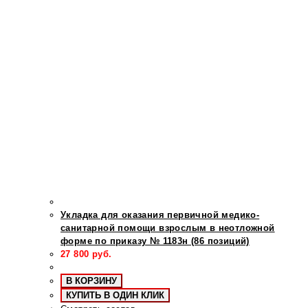
Укладка для оказания первичной медико-
санитарной помощи взрослым в неотложной
форме по приказу № 1183н (86 позиций)
27 800
руб.
В КОРЗИНУ
КУПИТЬ В ОДИН КЛИК