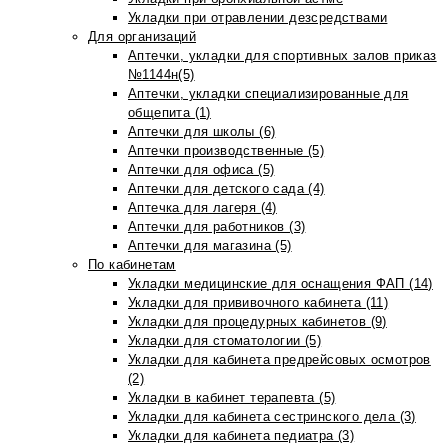
Укладки при отравлении дезсредствами
Для организаций
Аптечки, укладки для спортивных залов приказ
№1144н(5)
Аптечки, укладки специализированные для
общепита (1)
Аптечки для школы (6)
Аптечки производственные (5)
Аптечки для офиса (5)
Аптечки для детского сада (4)
Аптечка для лагеря (4)
Аптечки для работников (3)
Аптечки для магазина (5)
По кабинетам
Укладки медицинские для оснащения ФАП (14)
Укладки для прививочного кабинета (11)
Укладки для процедурных кабинетов (9)
Укладки для стоматологии (5)
Укладки для кабинета предрейсовых осмотров
(2)
Укладки в кабинет терапевта (5)
Укладки для кабинета сестринского дела (3)
Укладки для кабинета педиатра (3)