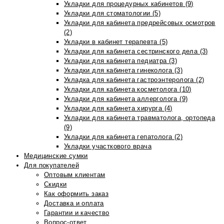
Укладки для процедурных кабинетов (9)
Укладки для стоматологии (5)
Укладки для кабинета предрейсовых осмотров
(2)
Укладки в кабинет терапевта (5)
Укладки для кабинета сестринского дела (3)
Укладки для кабинета педиатра (3)
Укладки для кабинета гинеколога (3)
Укладка для кабинета гастроэнтеролога (2)
Укладки для кабинета косметолога (10)
Укладки для кабинета аллерголога (9)
Укладки для кабинета хирурга (4)
Укладки для кабинета травматолога, ортопеда
(9)
Укладки для кабинета гепатолога (2)
Укладки участкового врача
Медицинские сумки
Для покупателей
Оптовым клиентам
Скидки
Как оформить заказ
Доставка и оплата
Гарантии и качество
Вопрос-ответ