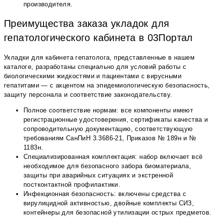
производителя.
Преимущества заказа укладок для
гепатологического кабинета в 03Портал
Укладки для кабинета гепатолога, представленные в нашем
каталоге, разработаны специально для условий работы с
биологическими жидкостями и пациентами с вирусными
гепатитами — с акцентом на эпидемиологическую безопасность,
защиту персонала и соответствие законодательству.
Полное соответствие нормам: все компоненты имеют
регистрационные удостоверения, сертификаты качества и
сопроводительную документацию, соответствующую
требованиям СанПиН 3.3686-21, Приказов № 189н и №
1183н.
Специализированная комплектация: набор включает всё
необходимое для безопасного забора биоматериала,
защиты при аварийных ситуациях и экстренной
постконтактной профилактики.
Инфекционная безопасность: включены средства с
вирулицидной активностью, двойные комплекты СИЗ,
контейнеры для безопасной утилизации острых предметов.