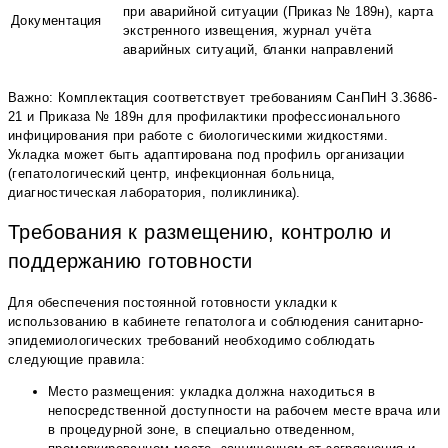
при аварийной ситуации (Приказ № 189н), карта
Документация
экстренного извещения, журнал учёта
аварийных ситуаций, бланки направлений
Важно: Комплектация соответствует требованиям СанПиН 3.3686-
21 и Приказа № 189н для профилактики профессионального
инфицирования при работе с биологическими жидкостями.
Укладка может быть адаптирована под профиль организации
(гепатологический центр, инфекционная больница,
диагностическая лаборатория, поликлиника).
Требования к размещению, контролю и
поддержанию готовности
Для обеспечения постоянной готовности укладки к
использованию в кабинете гепатолога и соблюдения санитарно-
эпидемиологических требований необходимо соблюдать
следующие правила:
Место размещения: укладка должна находиться в
непосредственной доступности на рабочем месте врача или
в процедурной зоне, в специально отведенном,