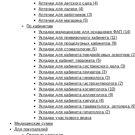
Аптечки для детского сада (4)
Аптечка для лагеря (4)
Аптечки для работников (3)
Аптечки для магазина (5)
По кабинетам
Укладки медицинские для оснащения ФАП (14)
Укладки для прививочного кабинета (11)
Укладки для процедурных кабинетов (9)
Укладки для стоматологии (5)
Укладки для кабинета предрейсовых осмотров (2
Укладки в кабинет терапевта (5)
Укладки для кабинета сестринского дела (3)
Укладки для кабинета педиатра (3)
Укладки для кабинета гинеколога (3)
Укладка для кабинета гастроэнтеролога (2)
Укладки для кабинета косметолога (10)
Укладки для кабинета аллерголога (9)
Укладки для кабинета хирурга (4)
Укладки для кабинета травматолога, ортопеда (9
Укладки для кабинета гепатолога (2)
Укладки участкового врача
Медицинские сумки
Для покупателей
Оптовым клиентам