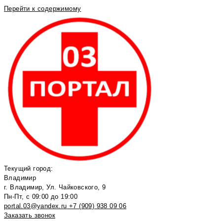
Перейти к содержимому
Текущий город:
Владимир
г. Владимир, Ул. Чайковского, 9
Пн-Пт, с 09:00 до 19:00
portal.03@yandex.ru
+7 (909) 938 09 06
Заказать звонок