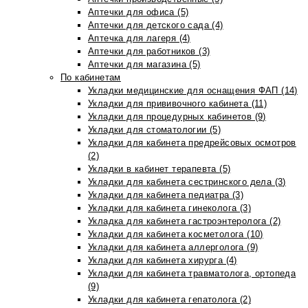
Аптечки для офиса (5)
Аптечки для детского сада (4)
Аптечка для лагеря (4)
Аптечки для работников (3)
Аптечки для магазина (5)
По кабинетам
Укладки медицинские для оснащения ФАП (14)
Укладки для прививочного кабинета (11)
Укладки для процедурных кабинетов (9)
Укладки для стоматологии (5)
Укладки для кабинета предрейсовых осмотров
(2)
Укладки в кабинет терапевта (5)
Укладки для кабинета сестринского дела (3)
Укладки для кабинета педиатра (3)
Укладки для кабинета гинеколога (3)
Укладка для кабинета гастроэнтеролога (2)
Укладки для кабинета косметолога (10)
Укладки для кабинета аллерголога (9)
Укладки для кабинета хирурга (4)
Укладки для кабинета травматолога, ортопеда
(9)
Укладки для кабинета гепатолога (2)