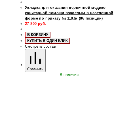
Укладка для оказания первичной медико-
санитарной помощи взрослым в неотложной
форме по приказу № 1183н (86 позиций)
27 800
руб.
В КОРЗИНУ
КУПИТЬ В ОДИН КЛИК
Смотреть состав
Сравнить
В наличии