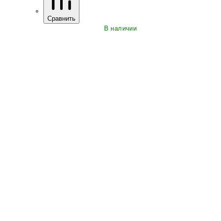
Сравнить
В наличии