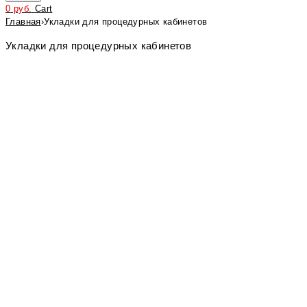
0
руб.
Cart
Главная
›
Укладки для процедурных кабинетов
Укладки для процедурных кабинетов