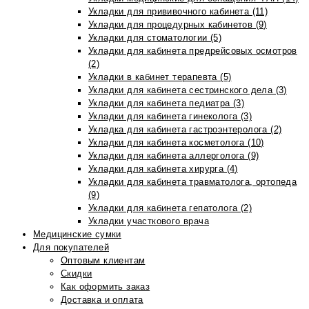
Укладки для прививочного кабинета (11)
Укладки для процедурных кабинетов (9)
Укладки для стоматологии (5)
Укладки для кабинета предрейсовых осмотров
(2)
Укладки в кабинет терапевта (5)
Укладки для кабинета сестринского дела (3)
Укладки для кабинета педиатра (3)
Укладки для кабинета гинеколога (3)
Укладка для кабинета гастроэнтеролога (2)
Укладки для кабинета косметолога (10)
Укладки для кабинета аллерголога (9)
Укладки для кабинета хирурга (4)
Укладки для кабинета травматолога, ортопеда
(9)
Укладки для кабинета гепатолога (2)
Укладки участкового врача
Медицинские сумки
Для покупателей
Оптовым клиентам
Скидки
Как оформить заказ
Доставка и оплата