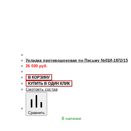
Укладка противошоковая по Письму №01И-1872/15
26 000
руб.
В КОРЗИНУ
КУПИТЬ В ОДИН КЛИК
Смотреть состав
Сравнить
В наличии