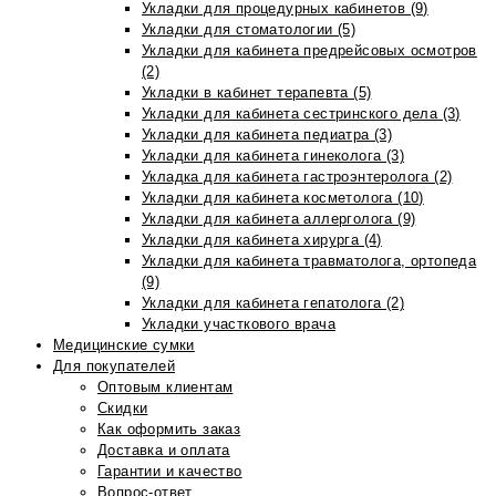
Укладки для процедурных кабинетов (9)
Укладки для стоматологии (5)
Укладки для кабинета предрейсовых осмотров
(2)
Укладки в кабинет терапевта (5)
Укладки для кабинета сестринского дела (3)
Укладки для кабинета педиатра (3)
Укладки для кабинета гинеколога (3)
Укладка для кабинета гастроэнтеролога (2)
Укладки для кабинета косметолога (10)
Укладки для кабинета аллерголога (9)
Укладки для кабинета хирурга (4)
Укладки для кабинета травматолога, ортопеда
(9)
Укладки для кабинета гепатолога (2)
Укладки участкового врача
Медицинские сумки
Для покупателей
Оптовым клиентам
Скидки
Как оформить заказ
Доставка и оплата
Гарантии и качество
Вопрос-ответ