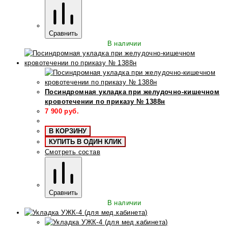
Сравнить
В наличии
Посиндромная укладка при желудочно-кишечном
кровотечении по приказу № 1388н
7 900
руб.
В КОРЗИНУ
КУПИТЬ В ОДИН КЛИК
Смотреть состав
Сравнить
В наличии