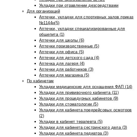
Укладки при отравлении дезсредствами
Для организаций
Аптечки, укладки для спортивных залов приказ
№1144н(5)
Аптечки, укладки специализированные для
общепита (1)
Аптечки для школы (6)
Аптечки производственные (5)
Аптечки для офиса (5)
Аптечки для детского сада (4)
Аптечка для лагеря (4)
Аптечки для работников (3)
Аптечки для магазина (5)
По кабинетам
Укладки медицинские для оснащения ФАП (14)
Укладки для прививочного кабинета (11)
Укладки для процедурных кабинетов (9)
Укладки для стоматологии (5)
Укладки для кабинета предрейсовых осмотров
(2)
Укладки в кабинет терапевта (5)
Укладки для кабинета сестринского дела (3)
Укладки для кабинета педиатра (3)