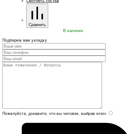
Смотреть состав
Сравнить
В наличии
Подберем вам укладку
Пожалуйста, докажите, что вы человек, выбрав
ключ
.