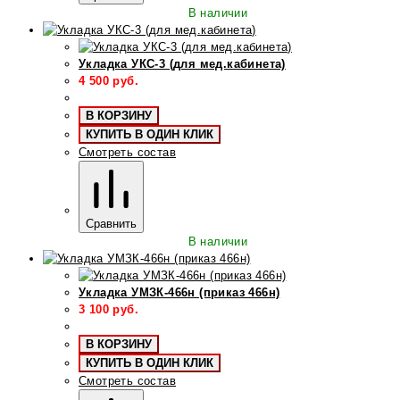
В наличии
Укладка УКС-3 (для мед.кабинета)
4 500
руб.
В КОРЗИНУ
КУПИТЬ В ОДИН КЛИК
Смотреть состав
Сравнить
В наличии
Укладка УМЗК-466н (приказ 466н)
3 100
руб.
В КОРЗИНУ
КУПИТЬ В ОДИН КЛИК
Смотреть состав