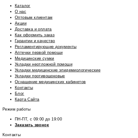
Каталог
О нас
Оптовым клиентам
Акции
Доставка и оплата
Как оформить заказ
Гарантии и качество
Регламентирующие документы
Аптечки первой помощи
Медицинские сумки
Укладки неотложной помощи
Укладки медицинские эпидемиологические
Укладки противошоковые
Оснащение медицинских кабинетов
Контакты
Блог
Карта Сайта
Режим работы
ПН-ПТ, с 09:00 до 19:00
Заказать звонок
Контакты