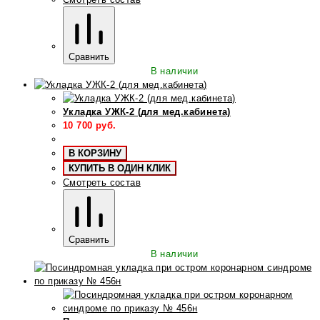
Сравнить
В наличии
Укладка УЖК-2 (для мед.кабинета)
10 700
руб.
В КОРЗИНУ
КУПИТЬ В ОДИН КЛИК
Смотреть состав
Сравнить
В наличии