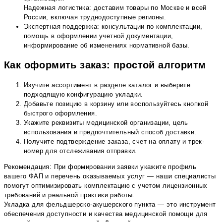
Надежная логистика: доставим товары по Москве и всей
России, включая труднодоступные регионы.
Экспертная поддержка: консультации по комплектации,
помощь в оформлении учетной документации,
информирование об изменениях нормативной базы.
Как оформить заказ: простой алгоритм
Изучите ассортимент в разделе каталог и выберите
подходящую конфигурацию укладки.
Добавьте позицию в корзину или воспользуйтесь кнопкой
быстрого оформления.
Укажите реквизиты медицинской организации, цель
использования и предпочтительный способ доставки.
Получите подтверждение заказа, счет на оплату и трек-
номер для отслеживания отправки.
Рекомендация: При формировании заявки укажите профиль
вашего ФАП и перечень оказываемых услуг — наши специалисты
помогут оптимизировать комплектацию с учетом лицензионных
требований и реальной практики работы.
Укладка для фельдшерско-акушерского пункта — это инструмент
обеспечения доступности и качества медицинской помощи для