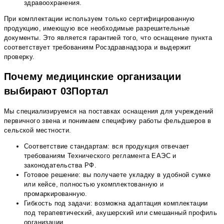
здравоохранения.
При комплектации используем только сертифицированную
продукцию, имеющую все необходимые разрешительные
документы. Это является гарантией того, что оснащение пункта
соответствует требованиям Росздравнадзора и выдержит
проверку.
Почему медицинские организации
выбирают 03Портал
Мы специализируемся на поставках оснащения для учреждений
первичного звена и понимаем специфику работы фельдшеров в
сельской местности.
Соответствие стандартам: вся продукция отвечает
требованиям Технического регламента ЕАЭС и
законодательства РФ.
Готовое решение: вы получаете укладку в удобной сумке
или кейсе, полностью укомплектованную и
промаркированную.
Гибкость под задачи: возможна адаптация комплектации
под терапевтический, акушерский или смешанный профиль
организации.