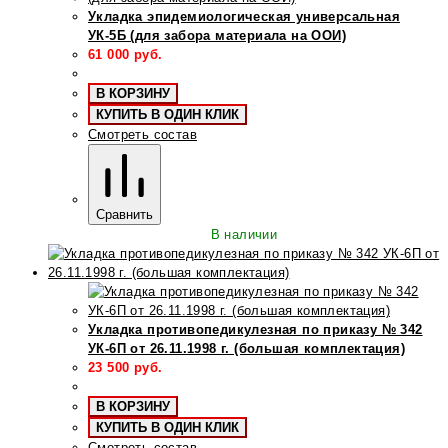
Укладка эпидемиологическая универсальная
УК-5Б (для забора материала на ООИ)
61 000
руб.
В КОРЗИНУ
КУПИТЬ В ОДИН КЛИК
Смотреть состав
Сравнить
В наличии
Укладка противопедикулезная по приказу № 342
УК-6П от 26.11.1998 г. (большая комплектация)
23 500
руб.
В КОРЗИНУ
КУПИТЬ В ОДИН КЛИК
Смотреть состав