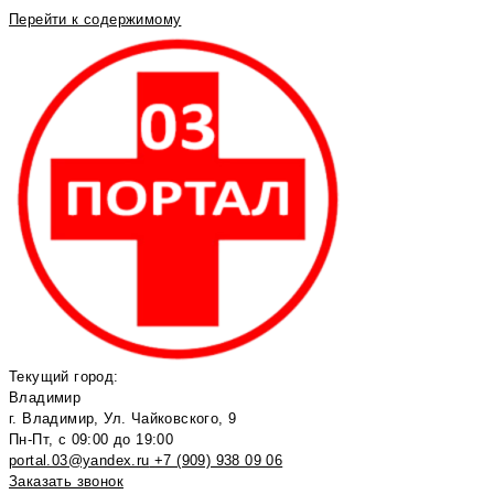
Перейти к содержимому
Текущий город:
Владимир
г. Владимир, Ул. Чайковского, 9
Пн-Пт, с 09:00 до 19:00
portal.03@yandex.ru
+7 (909) 938 09 06
Заказать звонок