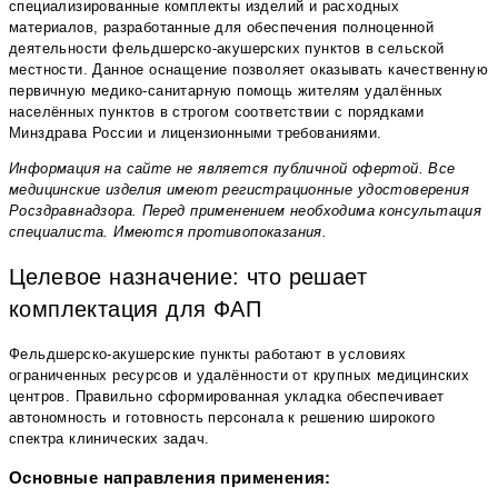
специализированные комплекты изделий и расходных
материалов, разработанные для обеспечения полноценной
деятельности фельдшерско-акушерских пунктов в сельской
местности. Данное оснащение позволяет оказывать качественную
первичную медико-санитарную помощь жителям удалённых
населённых пунктов в строгом соответствии с порядками
Минздрава России и лицензионными требованиями.
Информация на сайте не является публичной офертой. Все
медицинские изделия имеют регистрационные удостоверения
Росздравнадзора. Перед применением необходима консультация
специалиста. Имеются противопоказания.
Целевое назначение: что решает
комплектация для ФАП
Фельдшерско-акушерские пункты работают в условиях
ограниченных ресурсов и удалённости от крупных медицинских
центров. Правильно сформированная укладка обеспечивает
автономность и готовность персонала к решению широкого
спектра клинических задач.
Основные направления применения: