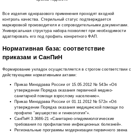
Все изделия одноразового применения проходят входной
контроль качества. Стерильный статус подтверждается
маркировкой производителя и сопроводительными документами.
Универсальная структура набора позволяет при необходимости
адаптировать его под профиль конкретного ФАП.
Нормативная база: соответствие
приказам и СанПиН
Формирование укладок осуществляется в строгом соответствии с
действующими нормативными актами:
Приказ Минздрава России от 15.05.2012 № 543н «Об
утверждении Порядка оказания первичной медико-
санитарной помощи взрослому населению».
Приказ Минздрава России от 01.11.2012 № 572н «Об
утверждении Порядка оказания медицинской помощи по
профилю “акушерство и гинекология”».
СанПиН 3.3686-21 «Санитарно-эпидемиологические
требования по профилактике инфекционных болезней».
Региональные программы модернизации первичного звена