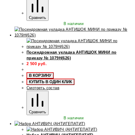
Сравнить
В наличии
Посиндромная укладка АНТИШОК МИНИ по
приказу № 1079Н(626)
2 500
руб.
В КОРЗИНУ
КУПИТЬ В ОДИН КЛИК
Смотреть состав
Сравнить
В наличии