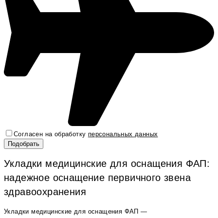
Согласен на обработку
персональных данных
Укладки медицинские для оснащения ФАП:
надежное оснащение первичного звена
здравоохранения
Укладки медицинские для оснащения ФАП —