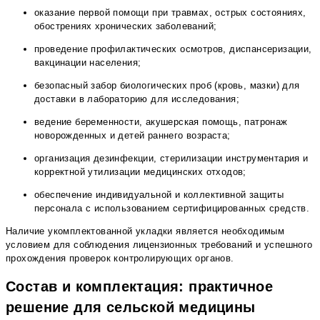
оказание первой помощи при травмах, острых состояниях,
обострениях хронических заболеваний;
проведение профилактических осмотров, диспансеризации,
вакцинации населения;
безопасный забор биологических проб (кровь, мазки) для
доставки в лабораторию для исследования;
ведение беременности, акушерская помощь, патронаж
новорожденных и детей раннего возраста;
организация дезинфекции, стерилизации инструментария и
корректной утилизации медицинских отходов;
обеспечение индивидуальной и коллективной защиты
персонала с использованием сертифицированных средств.
Наличие укомплектованной укладки является необходимым
условием для соблюдения лицензионных требований и успешного
прохождения проверок контролирующих органов.
Состав и комплектация: практичное
решение для сельской медицины