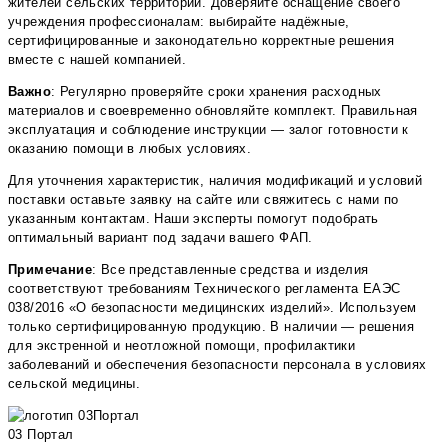
жителей сельских территорий. Доверяйте оснащение своего
учреждения профессионалам: выбирайте надёжные,
сертифицированные и законодательно корректные решения
вместе с нашей компанией.
Важно
: Регулярно проверяйте сроки хранения расходных
материалов и своевременно обновляйте комплект. Правильная
эксплуатация и соблюдение инструкции — залог готовности к
оказанию помощи в любых условиях.
Для уточнения характеристик, наличия модификаций и условий
поставки оставьте заявку на сайте или свяжитесь с нами по
указанным контактам. Наши эксперты помогут подобрать
оптимальный вариант под задачи вашего ФАП.
Примечание
: Все представленные средства и изделия
соответствуют требованиям Технического регламента ЕАЭС
038/2016 «О безопасности медицинских изделий». Используем
только сертифицированную продукцию. В наличии — решения
для экстренной и неотложной помощи, профилактики
заболеваний и обеспечения безопасности персонала в условиях
сельской медицины.
03 Портал