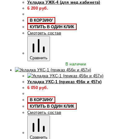
Укладка УЖК-4 (для мед.кабинета)
6 200
руб.
В КОРЗИНУ
КУПИТЬ В ОДИН КЛИК
Смотреть состав
Сравнить
В наличии
Укладка УКС-1 (приказ 456н и 457н)
6 050
руб.
В КОРЗИНУ
КУПИТЬ В ОДИН КЛИК
Смотреть состав
Сравнить