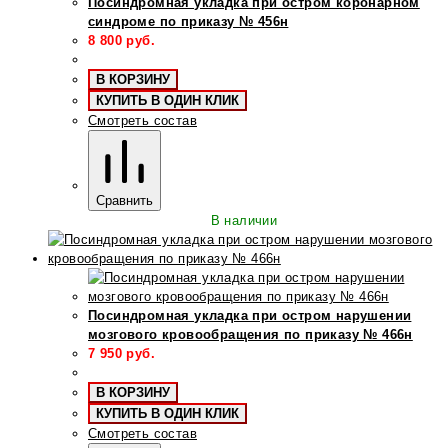
Посиндромная укладка при остром коронарном
синдроме по приказу № 456н
8 800
руб.
В КОРЗИНУ
КУПИТЬ В ОДИН КЛИК
Смотреть состав
Сравнить
В наличии
Посиндромная укладка при остром нарушении
мозгового кровообращения по приказу № 466н
7 950
руб.
В КОРЗИНУ
КУПИТЬ В ОДИН КЛИК
Смотреть состав