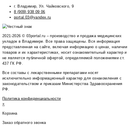
г. Владимир, Ул. Чайковского, 9
8 (909) 938 09 06
portal.03@yandex.ru
2021-2026 © 03portal.ru – производство и продажа медицинских
укладок в Владимире. Все права защищены. Вся информация
представленная на сайте, включая информацию о ценах, наличии
товаров и их характеристиках, носит ознакомительный характер и
не является публичной офертой, определяемой положениями ст.
437 ГК РФ.
Все составы с лекарственными препаратами носят
исключительно информационный характер для ознакомления с
законодательством и приказам Министерства Здравоохранения
РФ.
Политика конфиденциальности
×
Корзина
Заказ обратного звонка