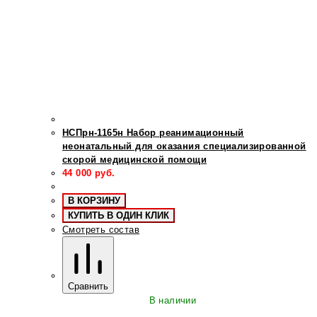
НСПрн-1165н Набор реанимационный
неонатальный для оказания специализированной
скорой медицинской помощи
44 000
руб.
В КОРЗИНУ
КУПИТЬ В ОДИН КЛИК
Смотреть состав
Сравнить
В наличии