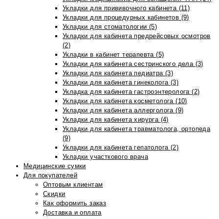
Укладки для прививочного кабинета (11)
Укладки для процедурных кабинетов (9)
Укладки для стоматологии (5)
Укладки для кабинета предрейсовых осмотров
(2)
Укладки в кабинет терапевта (5)
Укладки для кабинета сестринского дела (3)
Укладки для кабинета педиатра (3)
Укладки для кабинета гинеколога (3)
Укладка для кабинета гастроэнтеролога (2)
Укладки для кабинета косметолога (10)
Укладки для кабинета аллерголога (9)
Укладки для кабинета хирурга (4)
Укладки для кабинета травматолога, ортопеда
(9)
Укладки для кабинета гепатолога (2)
Укладки участкового врача
Медицинские сумки
Для покупателей
Оптовым клиентам
Скидки
Как оформить заказ
Доставка и оплата