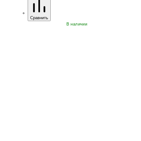
Сравнить
В наличии