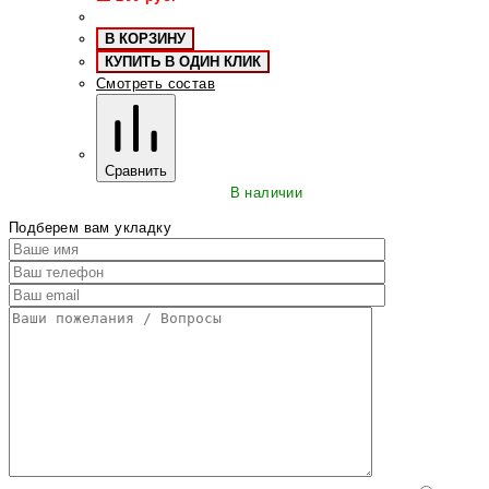
В КОРЗИНУ
КУПИТЬ В ОДИН КЛИК
Смотреть состав
Сравнить
В наличии
Подберем вам укладку