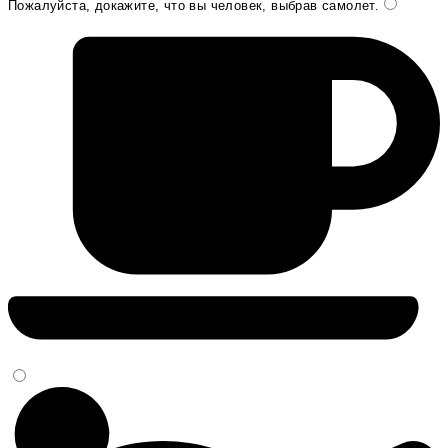
Пожалуйста, докажите, что вы человек, выбрав
самолет
.