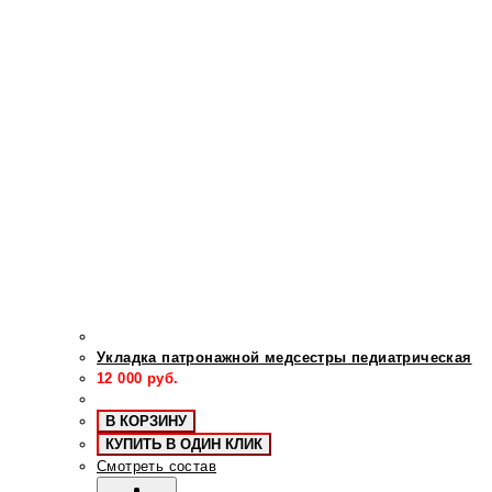
Укладка патронажной медсестры педиатрическая
12 000
руб.
В КОРЗИНУ
КУПИТЬ В ОДИН КЛИК
Смотреть состав