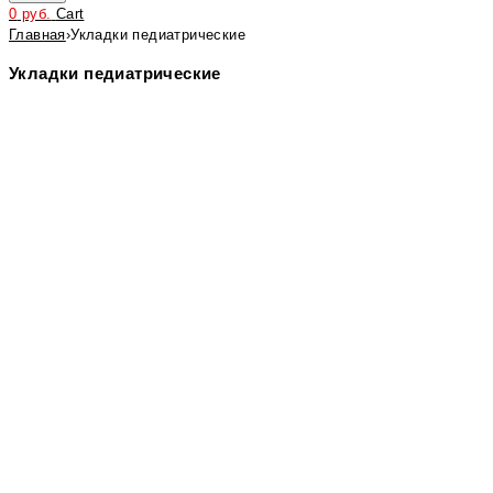
0
руб.
Cart
Главная
›
Укладки педиатрические
Укладки педиатрические