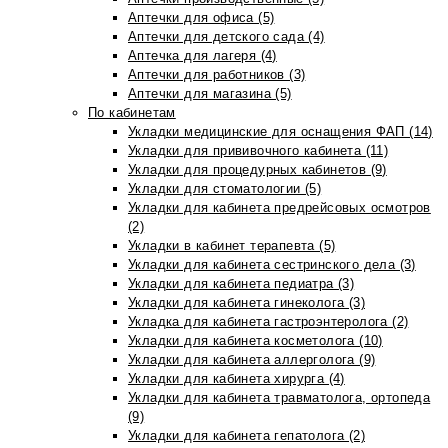
Аптечки для офиса (5)
Аптечки для детского сада (4)
Аптечка для лагеря (4)
Аптечки для работников (3)
Аптечки для магазина (5)
По кабинетам
Укладки медицинские для оснащения ФАП (14)
Укладки для прививочного кабинета (11)
Укладки для процедурных кабинетов (9)
Укладки для стоматологии (5)
Укладки для кабинета предрейсовых осмотров
(2)
Укладки в кабинет терапевта (5)
Укладки для кабинета сестринского дела (3)
Укладки для кабинета педиатра (3)
Укладки для кабинета гинеколога (3)
Укладка для кабинета гастроэнтеролога (2)
Укладки для кабинета косметолога (10)
Укладки для кабинета аллерголога (9)
Укладки для кабинета хирурга (4)
Укладки для кабинета травматолога, ортопеда
(9)
Укладки для кабинета гепатолога (2)