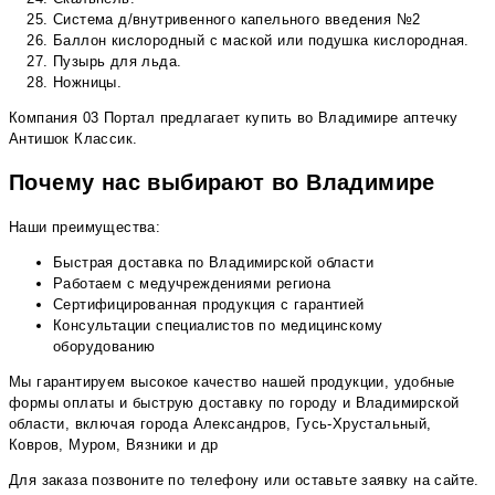
Система д/внутривенного капельного введения №2
Баллон кислородный с маской или подушка кислородная.
Пузырь для льда.
Ножницы.
Компания 03 Портал предлагает купить во Владимире аптечку
Антишок Классик.
Почему нас выбирают во Владимире
Наши преимущества:
Быстрая доставка по Владимирской области
Работаем с медучреждениями региона
Сертифицированная продукция с гарантией
Консультации специалистов по медицинскому
оборудованию
Мы гарантируем высокое качество нашей продукции, удобные
формы оплаты и быструю доставку по городу и Владимирской
области, включая города Александров, Гусь-Хрустальный,
Ковров, Муром, Вязники и др
Для заказа позвоните по телефону или оставьте заявку на сайте.