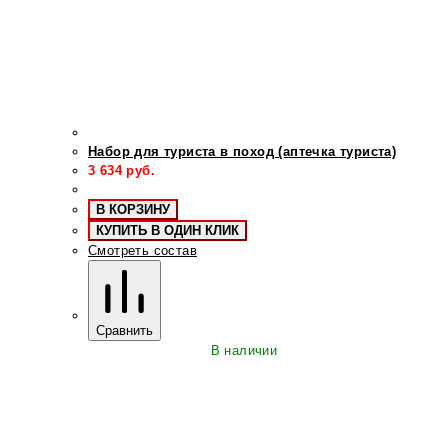
Набор для туриста в поход (аптечка туриста)
3 634
руб.
В КОРЗИНУ
КУПИТЬ В ОДИН КЛИК
Смотреть состав
Сравнить
В наличии