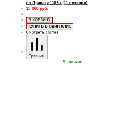
по Приказу 1183н (41 позиция)
15 000
руб.
В КОРЗИНУ
КУПИТЬ В ОДИН КЛИК
Смотреть состав
Сравнить
В наличии