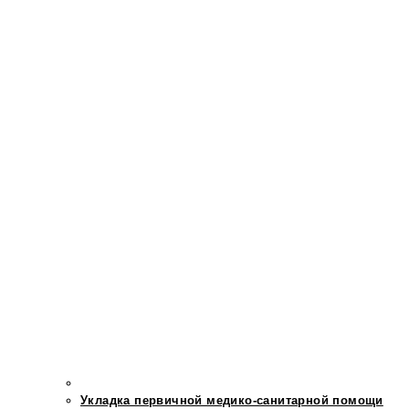
Укладка первичной медико-санитарной помощи