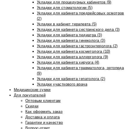
Укладки для процедурных кабинетов (9)
Укладки для стоматологии (5)
Укладки для кабинета предрейсовых осмотров
(2)
Укладки в кабинет терапевта (5)
Укладки для кабинета сестринского дела (3)
Укладки для кабинета педиатра (3)
Укладки для кабинета гинеколога (3)
Укладка для кабинета гастроэнтеролога (2)
Укладки для кабинета косметолога (10)
Укладки для кабинета аллерголога (9)
Укладки для кабинета хирурга (4)
Укладки для кабинета травматолога, ортопеда
(9)
Укладки для кабинета гепатолога (2)
Укладки участкового врача
Медицинские сумки
Для покупателей
Оптовым клиентам
Скидки
Как оформить заказ
Доставка и оплата
Гарантии и качество
Вопрос-ответ