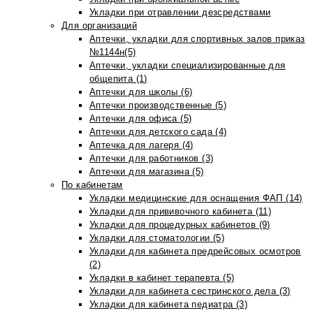
Укладки при отравлении дезсредствами
Для организаций
Аптечки, укладки для спортивных залов приказ
№1144н(5)
Аптечки, укладки специализированные для
общепита (1)
Аптечки для школы (6)
Аптечки производственные (5)
Аптечки для офиса (5)
Аптечки для детского сада (4)
Аптечка для лагеря (4)
Аптечки для работников (3)
Аптечки для магазина (5)
По кабинетам
Укладки медицинские для оснащения ФАП (14)
Укладки для прививочного кабинета (11)
Укладки для процедурных кабинетов (9)
Укладки для стоматологии (5)
Укладки для кабинета предрейсовых осмотров
(2)
Укладки в кабинет терапевта (5)
Укладки для кабинета сестринского дела (3)
Укладки для кабинета педиатра (3)