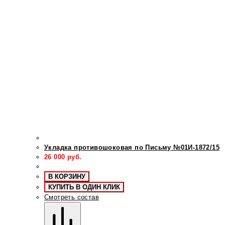
Укладка противошоковая по Письму №01И-1872/15
26 000
руб.
В КОРЗИНУ
КУПИТЬ В ОДИН КЛИК
Смотреть состав