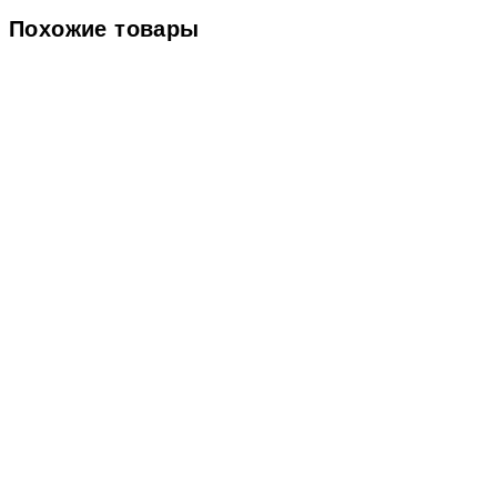
Похожие товары