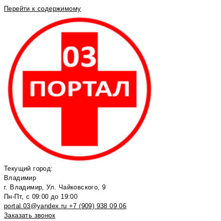
Перейти к содержимому
Текущий город:
Владимир
г. Владимир, Ул. Чайковского, 9
Пн-Пт, с 09:00 до 19:00
portal.03@yandex.ru
+7 (909) 938 09 06
Заказать звонок