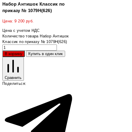
Набор Антишок Классик по
приказу № 1079Н(626)
Цена:
9 200
руб.
Цена с учетом НДС
Количество товара Набор Антишок
Классик по приказу № 1079Н(626)
В корзину
Купить в один клик
Сравнить
Поделиться: