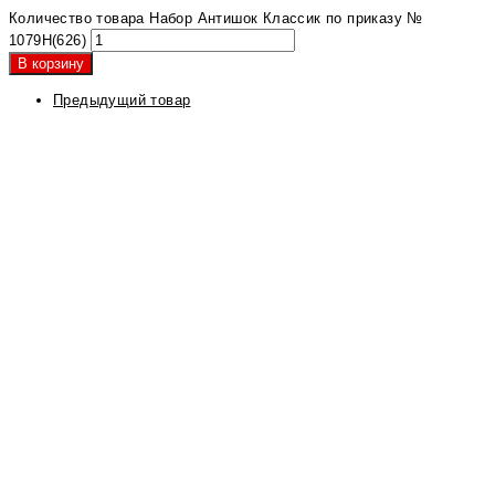
Количество товара Набор Антишок Классик по приказу №
1079Н(626)
В корзину
Предыдущий товар