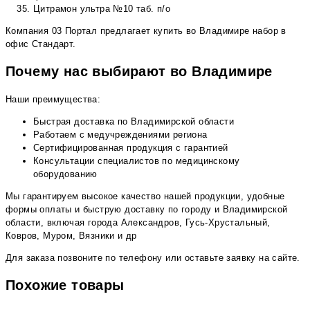
Цитрамон ультра №10 таб. п/о
Компания 03 Портал предлагает купить во Владимире набор в
офис Стандарт.
Почему нас выбирают во Владимире
Наши преимущества:
Быстрая доставка по Владимирской области
Работаем с медучреждениями региона
Сертифицированная продукция с гарантией
Консультации специалистов по медицинскому
оборудованию
Мы гарантируем высокое качество нашей продукции, удобные
формы оплаты и быструю доставку по городу и Владимирской
области, включая города Александров, Гусь-Хрустальный,
Ковров, Муром, Вязники и др
Для заказа позвоните по телефону или оставьте заявку на сайте.
Похожие товары