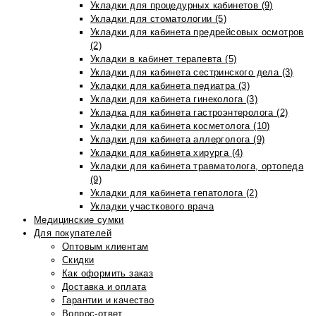
Укладки для процедурных кабинетов (9)
Укладки для стоматологии (5)
Укладки для кабинета предрейсовых осмотров
(2)
Укладки в кабинет терапевта (5)
Укладки для кабинета сестринского дела (3)
Укладки для кабинета педиатра (3)
Укладки для кабинета гинеколога (3)
Укладка для кабинета гастроэнтеролога (2)
Укладки для кабинета косметолога (10)
Укладки для кабинета аллерголога (9)
Укладки для кабинета хирурга (4)
Укладки для кабинета травматолога, ортопеда
(9)
Укладки для кабинета гепатолога (2)
Укладки участкового врача
Медицинские сумки
Для покупателей
Оптовым клиентам
Скидки
Как оформить заказ
Доставка и оплата
Гарантии и качество
Вопрос-ответ