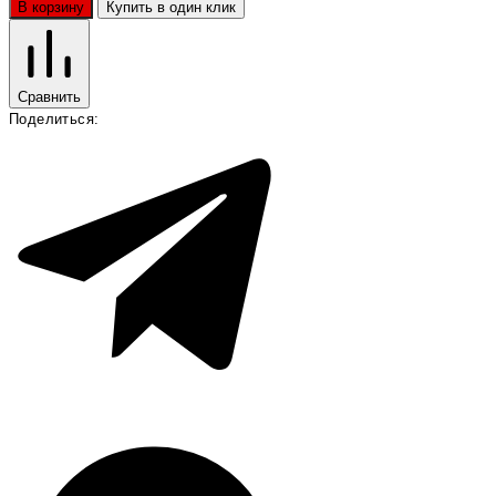
В корзину
Купить в один клик
Сравнить
Поделиться: