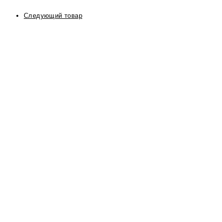
Следующий товар