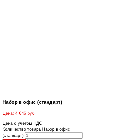
Набор в офис (стандарт)
Цена:
4 646
руб.
Цена с учетом НДС
Количество товара Набор в офис
(стандарт)