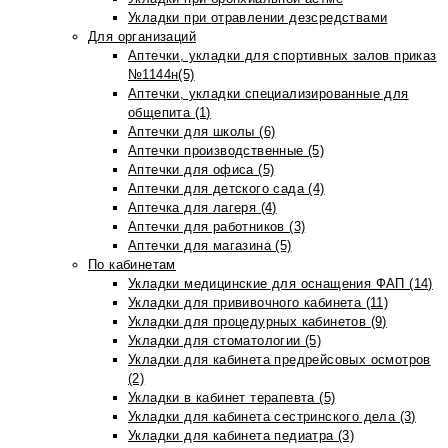
Укладки при отравлении дезсредствами
Для организаций
Аптечки, укладки для спортивных залов приказ
№1144н(5)
Аптечки, укладки специализированные для
общепита (1)
Аптечки для школы (6)
Аптечки производственные (5)
Аптечки для офиса (5)
Аптечки для детского сада (4)
Аптечка для лагеря (4)
Аптечки для работников (3)
Аптечки для магазина (5)
По кабинетам
Укладки медицинские для оснащения ФАП (14)
Укладки для прививочного кабинета (11)
Укладки для процедурных кабинетов (9)
Укладки для стоматологии (5)
Укладки для кабинета предрейсовых осмотров
(2)
Укладки в кабинет терапевта (5)
Укладки для кабинета сестринского дела (3)
Укладки для кабинета педиатра (3)