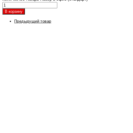
В корзину
Предыдущий товар