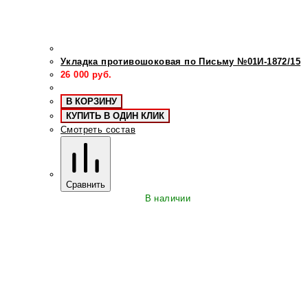
Укладка противошоковая по Письму №01И-1872/15
26 000
руб.
В КОРЗИНУ
КУПИТЬ В ОДИН КЛИК
Смотреть состав
Сравнить
В наличии