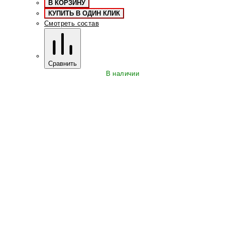
В КОРЗИНУ
КУПИТЬ В ОДИН КЛИК
Смотреть состав
Сравнить
В наличии