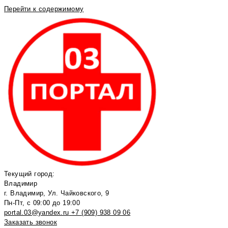
Перейти к содержимому
Текущий город:
Владимир
г. Владимир, Ул. Чайковского, 9
Пн-Пт, с 09:00 до 19:00
portal.03@yandex.ru
+7 (909) 938 09 06
Заказать звонок