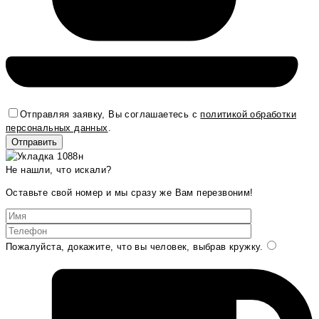
Отправляя заявку, Вы соглашаетесь с
политикой обработки
персональных данных
.
Не нашли, что искали?
Оставьте свой номер и мы сразу же Вам перезвоним!
Пожалуйста, докажите, что вы человек, выбрав
кружку
.