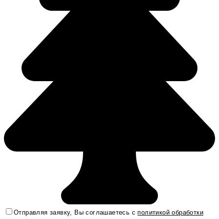
Отправляя заявку, Вы соглашаетесь с
политикой обработки