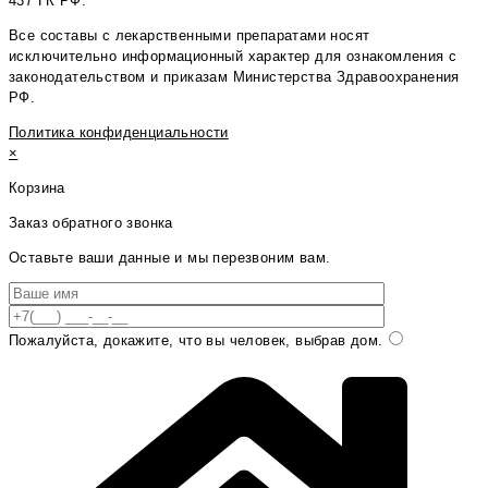
437 ГК РФ.
Все составы с лекарственными препаратами носят
исключительно информационный характер для ознакомления с
законодательством и приказам Министерства Здравоохранения
РФ.
Политика конфиденциальности
×
Корзина
Заказ обратного звонка
Оставьте ваши данные и мы перезвоним вам.
Пожалуйста, докажите, что вы человек, выбрав
дом
.