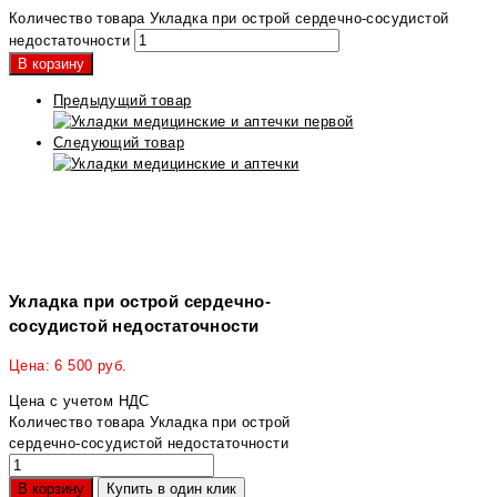
Количество товара Укладка при острой сердечно-сосудистой
недостаточности
В корзину
Предыдущий товар
Следующий товар
Укладка при острой сердечно-
сосудистой недостаточности
Цена:
6 500
руб.
Цена с учетом НДС
Количество товара Укладка при острой
сердечно-сосудистой недостаточности
В корзину
Купить в один клик