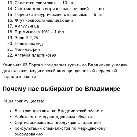
Салфетка спиртовая — 10 шт
Система для внутривенных вливаний — 2 шт
Перчатки хирургические стерильные — 5 шт
Жгут кровоостанавливающий
Ампульница
Р-р Аммиака 10% – 1 фл
Энап Р 1,25
Новокаинамид
Фенилэфрин
Аптечка пластиковая
Компания 03 Портал предлагает купить во Владимире укладку
для оказания медицинской помощи при острой сердечной
недостаточности.
Почему нас выбирают во Владимире
Наши преимущества:
Быстрая доставка по Владимирской области
Работаем с медучреждениями области
Сертифицированная продукция с гарантией
Консультации специалистов по медицинскому
оборудованию