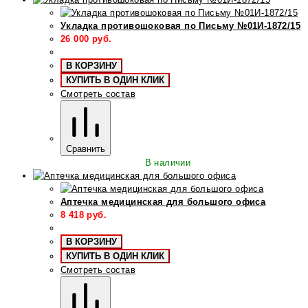
Укладка противошоковая по Письму №01И-1872/15
26 000
руб.
В КОРЗИНУ
КУПИТЬ В ОДИН КЛИК
Смотреть состав
Сравнить
В наличии
Аптечка медицинская для большого офиса
8 418
руб.
В КОРЗИНУ
КУПИТЬ В ОДИН КЛИК
Смотреть состав