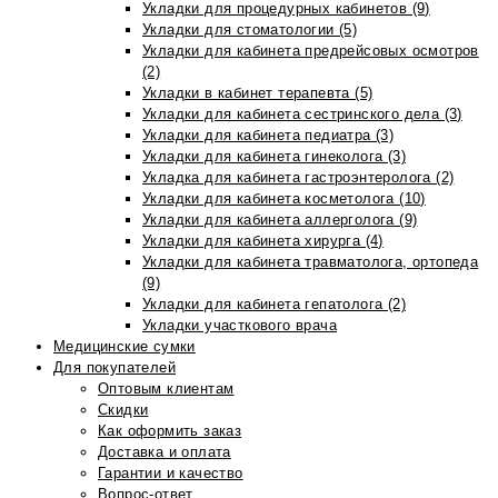
Укладки для процедурных кабинетов (9)
Укладки для стоматологии (5)
Укладки для кабинета предрейсовых осмотров
(2)
Укладки в кабинет терапевта (5)
Укладки для кабинета сестринского дела (3)
Укладки для кабинета педиатра (3)
Укладки для кабинета гинеколога (3)
Укладка для кабинета гастроэнтеролога (2)
Укладки для кабинета косметолога (10)
Укладки для кабинета аллерголога (9)
Укладки для кабинета хирурга (4)
Укладки для кабинета травматолога, ортопеда
(9)
Укладки для кабинета гепатолога (2)
Укладки участкового врача
Медицинские сумки
Для покупателей
Оптовым клиентам
Скидки
Как оформить заказ
Доставка и оплата
Гарантии и качество
Вопрос-ответ