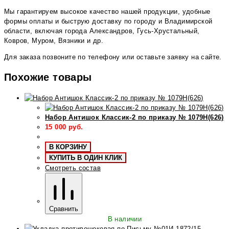
Мы гарантируем высокое качество нашей продукции, удобные
формы оплаты и быструю доставку по городу и Владимирской
области, включая города Александров, Гусь-Хрустальный,
Ковров, Муром, Вязники и др.
Для заказа позвоните по телефону или оставьте заявку на сайте.
Похожие товары
Набор Антишок Классик-2 по приказу № 1079Н(626)
15 000
руб.
В КОРЗИНУ
КУПИТЬ В ОДИН КЛИК
Смотреть состав
Сравнить
В наличии