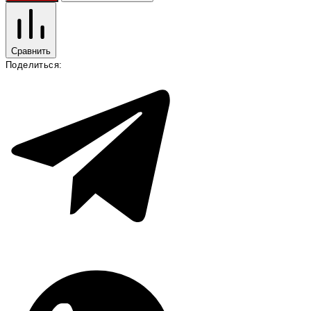
Сравнить
Поделиться: