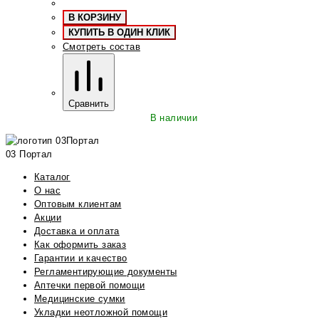
В КОРЗИНУ
КУПИТЬ В ОДИН КЛИК
Смотреть состав
Сравнить
В наличии
03 Портал
Каталог
О нас
Оптовым клиентам
Акции
Доставка и оплата
Как оформить заказ
Гарантии и качество
Регламентирующие документы
Аптечки первой помощи
Медицинские сумки
Укладки неотложной помощи