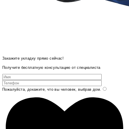
Закажите укладку прямо сейчас!
Получите бесплатную консультацию от специалиста
Пожалуйста, докажите, что вы человек, выбрав
дом
.