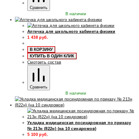
Сравнить
В наличии
Аптечка для школьного кабинета физики
1 438
руб.
В КОРЗИНУ
КУПИТЬ В ОДИН КЛИК
Смотреть состав
Сравнить
В наличии
Укладка медицинская посиндромная по приказу
№ 213н (822н) (на 10 синдромов)
5 100
руб.