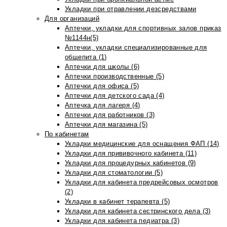
Укладки при отравлении дезсредствами
Для организаций
Аптечки, укладки для спортивных залов приказ
№1144н(5)
Аптечки, укладки специализированные для
общепита (1)
Аптечки для школы (6)
Аптечки производственные (5)
Аптечки для офиса (5)
Аптечки для детского сада (4)
Аптечка для лагеря (4)
Аптечки для работников (3)
Аптечки для магазина (5)
По кабинетам
Укладки медицинские для оснащения ФАП (14)
Укладки для прививочного кабинета (11)
Укладки для процедурных кабинетов (9)
Укладки для стоматологии (5)
Укладки для кабинета предрейсовых осмотров
(2)
Укладки в кабинет терапевта (5)
Укладки для кабинета сестринского дела (3)
Укладки для кабинета педиатра (3)