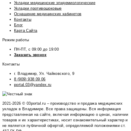
Укладки медицинские эпидемиологические
Укладки противошоковые
Оснащение медицинских кабинетов
Контакты
Блог
Карта Сайта
Режим работы
ПН-ПТ, с 09:00 до 19:00
Заказать звонок
Контакты
г. Владимир, Ул. Чайковского, 9
8 (909) 938 09 06
portal.03@yandex.ru
2021-2026 © 03portal.ru – производство и продажа медицинских
укладок в Владимире. Все права защищены. Вся информация
представленная на сайте, включая информацию о ценах, наличии
товаров и их характеристиках, носит ознакомительный характер и
не является публичной офертой, определяемой положениями ст.