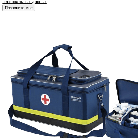
персональных данных
.