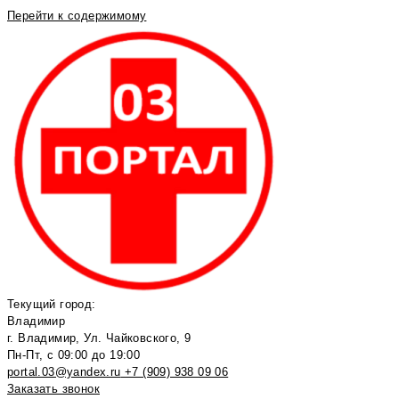
Перейти к содержимому
Текущий город:
Владимир
г. Владимир, Ул. Чайковского, 9
Пн-Пт, с 09:00 до 19:00
portal.03@yandex.ru
+7 (909) 938 09 06
Заказать звонок