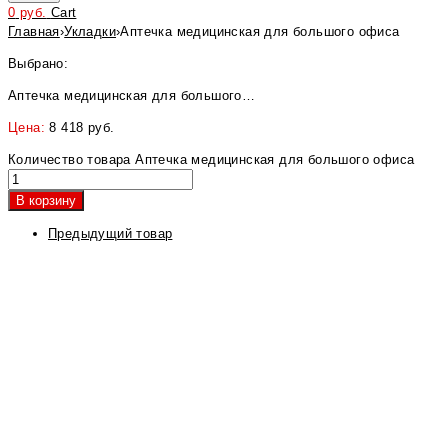
0
руб.
Cart
Главная
›
Укладки
›
Аптечка медицинская для большого офиса
Выбрано:
Аптечка медицинская для большого…
Цена:
8 418
руб.
Количество товара Аптечка медицинская для большого офиса
В корзину
Предыдущий товар