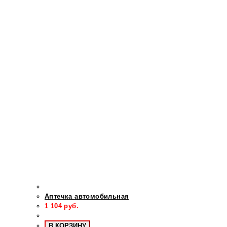
Аптечка автомобильная
1 104
руб.
В КОРЗИНУ