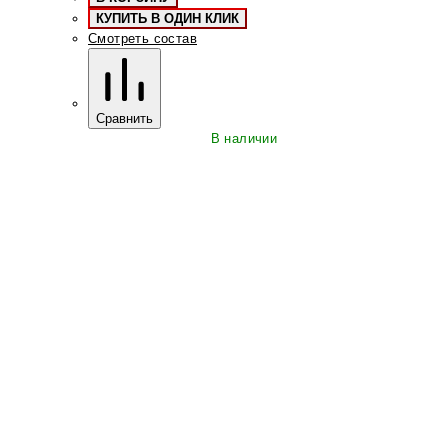
КУПИТЬ В ОДИН КЛИК
Смотреть состав
Сравнить
В наличии