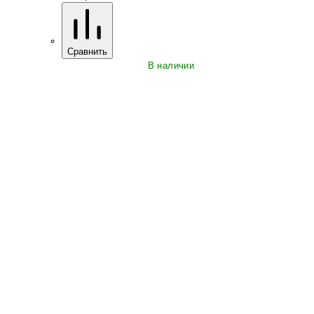
Сравнить
В наличии