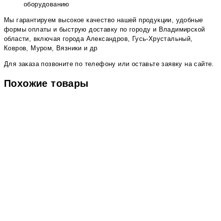
оборудованию
Мы гарантируем высокое качество нашей продукции, удобные
формы оплаты и быструю доставку по городу и Владимирской
области, включая города Александров, Гусь-Хрустальный,
Ковров, Муром, Вязники и др
Для заказа позвоните по телефону или оставьте заявку на сайте.
Похожие товары