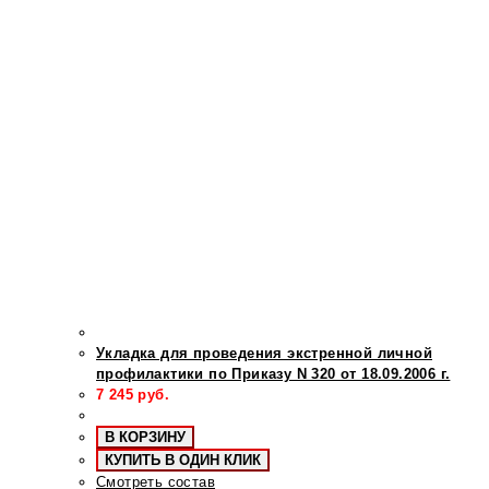
Укладка для проведения экстренной личной
профилактики по Приказу N 320 от 18.09.2006 г.
7 245
руб.
В КОРЗИНУ
КУПИТЬ В ОДИН КЛИК
Смотреть состав