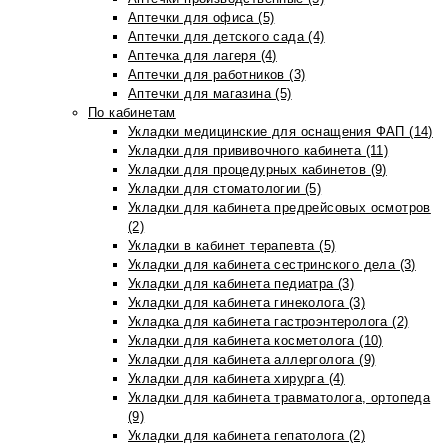
Аптечки для офиса (5)
Аптечки для детского сада (4)
Аптечка для лагеря (4)
Аптечки для работников (3)
Аптечки для магазина (5)
По кабинетам
Укладки медицинские для оснащения ФАП (14)
Укладки для прививочного кабинета (11)
Укладки для процедурных кабинетов (9)
Укладки для стоматологии (5)
Укладки для кабинета предрейсовых осмотров
(2)
Укладки в кабинет терапевта (5)
Укладки для кабинета сестринского дела (3)
Укладки для кабинета педиатра (3)
Укладки для кабинета гинеколога (3)
Укладка для кабинета гастроэнтеролога (2)
Укладки для кабинета косметолога (10)
Укладки для кабинета аллерголога (9)
Укладки для кабинета хирурга (4)
Укладки для кабинета травматолога, ортопеда
(9)
Укладки для кабинета гепатолога (2)