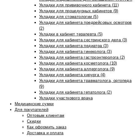
Укладки для прививочного кабинета (11)
Укладки для процедурных кабинетов (9)
Укладки для стоматологии (5)
Укладки для кабинета предрейсовых осмотров
(2)
Укладки в кабинет терапевта (5)
Укладки для кабинета сестринского дела (3)
Укладки для кабинета педиатра (3)
Укладки для кабинета гинеколога (3)
Укладка для кабинета гастроэнтеролога (2)
Укладки для кабинета косметолога (10)
Укладки для кабинета аллерголога (9)
Укладки для кабинета хирурга (4)
Укладки для кабинета травматолога, ортопеда
(9)
Укладки для кабинета гепатолога (2)
Укладки участкового врача
Медицинские сумки
Для покупателей
Оптовым клиентам
Скидки
Как оформить заказ
Доставка и оплата