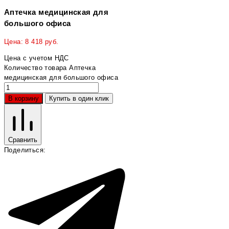
Аптечка медицинская для
большого офиса
Цена:
8 418
руб.
Цена с учетом НДС
Количество товара Аптечка
медицинская для большого офиса
В корзину
Купить в один клик
Сравнить
Поделиться: