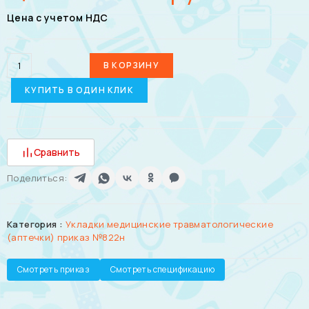
Цена с учетом НДС
В КОРЗИНУ
КУПИТЬ В ОДИН КЛИК
Сравнить
Поделиться:
Категория :
Укладки медицинские травматологические
(аптечки) приказ №822н
Смотреть приказ
Смотреть спецификацию