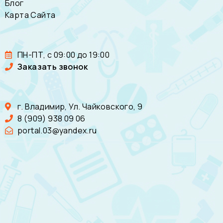
Блог
Карта Сайта
ПН-ПТ, с 09:00 до 19:00
Заказать звонок
г. Владимир, Ул. Чайковского, 9
8 (909) 938 09 06
portal.03@yandex.ru