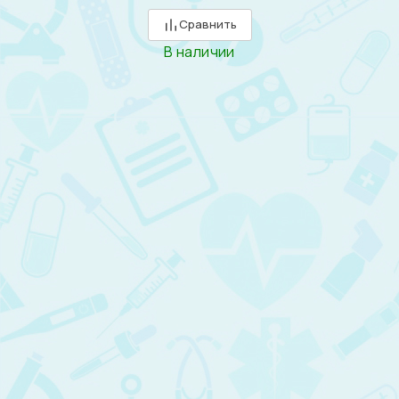
Сравнить
В наличии