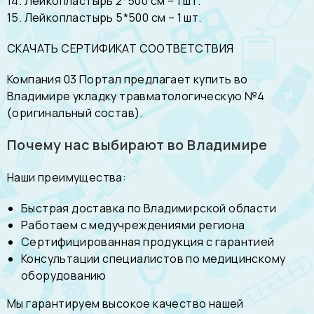
14. Лейкопластырь 2*500 см – 1 шт.
15. Лейкопластырь 5*500 см – 1 шт.
СКАЧАТЬ СЕРТИФИКАТ СООТВЕТСТВИЯ
Компания 03 Портал предлагает купить во
Владимире укладку травматологическую №4
(оригинальный состав).
Почему нас выбирают во Владимире
Наши преимущества:
Быстрая доставка по Владимирской области
Работаем с медучреждениями региона
Сертифицированная продукция с гарантией
Консультации специалистов по медицинскому
оборудованию
Мы гарантируем высокое качество нашей