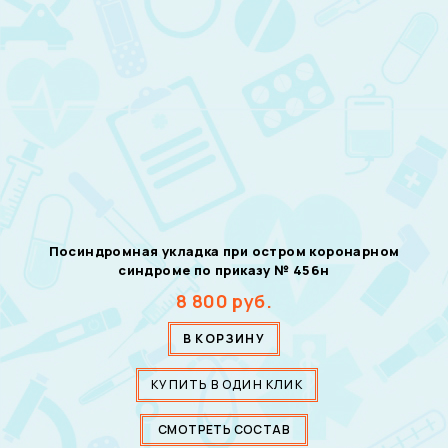
Посиндромная укладка при остром коронарном
синдроме по приказу № 456н
8 800
руб.
В КОРЗИНУ
КУПИТЬ В ОДИН КЛИК
СМОТРЕТЬ СОСТАВ