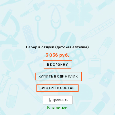
Набор в отпуск (детская аптечка)
3 036
руб.
В КОРЗИНУ
КУПИТЬ В ОДИН КЛИК
СМОТРЕТЬ СОСТАВ
Сравнить
В наличии