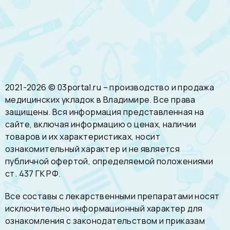
2021-2026 © 03portal.ru – производство и продажа
медицинских укладок в Владимире. Все права
защищены. Вся информация представленная на
сайте, включая информацию о ценах, наличии
товаров и их характеристиках, носит
ознакомительный характер и не является
публичной офертой, определяемой положениями
ст. 437 ГК РФ.
Все составы с лекарственными препаратами носят
исключительно информационный характер для
ознакомления с законодательством и приказам