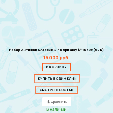
Набор Антишок Классик-2 по приказу № 1079Н(626)
15 000
руб.
В КОРЗИНУ
КУПИТЬ В ОДИН КЛИК
СМОТРЕТЬ СОСТАВ
Сравнить
В наличии