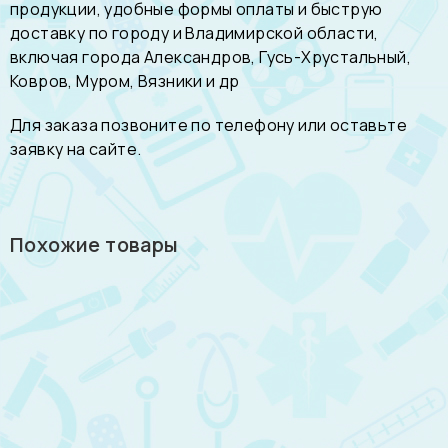
продукции, удобные формы оплаты и быструю
доставку по городу и Владимирской области,
включая города Александров, Гусь-Хрустальный,
Ковров, Муром, Вязники и др
Для заказа позвоните по телефону или оставьте
заявку на сайте.
Похожие товары