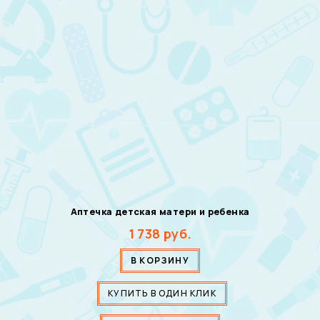
Аптечка детская матери и ребенка
1 738
руб.
В КОРЗИНУ
КУПИТЬ В ОДИН КЛИК