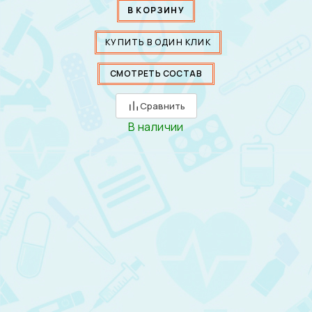
В КОРЗИНУ
КУПИТЬ В ОДИН КЛИК
СМОТРЕТЬ СОСТАВ
Сравнить
В наличии