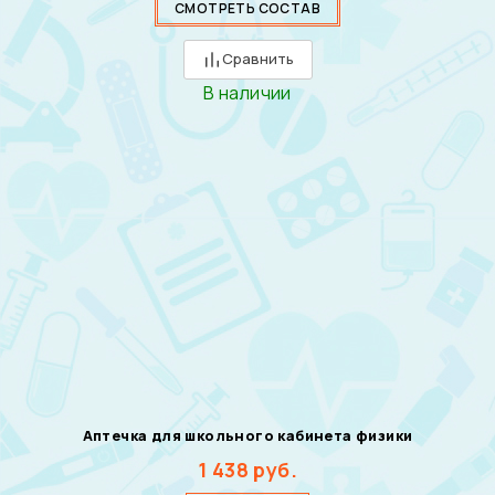
СМОТРЕТЬ СОСТАВ
Сравнить
В наличии
Аптечка для школьного кабинета физики
1 438
руб.