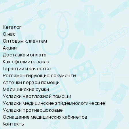
Каталог
О нас
Оптовым клиентам
Акции
Доставка и оплата
Как оформить заказ
Гарантии и качество
Регламентирующие документы
Аптечки первой помощи
Медицинские сумки
Укладки неотложной помощи
Укладки медицинские эпидемиологические
Укладки противошоковые
Оснащение медицинских кабинетов
Контакты